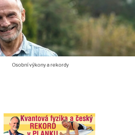
Osobní výkony a rekordy